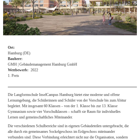
Ort:
Hamburg (DE)
Bauherr:
GMH | Gebäudemanagement Hamburg GmbH
Wettbewerb:
2022
1. Preis
Die Langformschule InselCampus Hamburg bietet eine moderne und offene
Lernumgebung, die Schülerinnen und Schüler von der Vorschule bis zum Abitur
begleitet. Mit insgesamt 60 Klassen – von der 1. Klasse bis zur 13. Klasse
Gymnasium sowie vier Vorschulklassen – schafft sie Raum für individuelles
Lernen und gemeinschaftliches Miteinander.
Die verschiedenen Schulbereiche sind in eigenen Gebäudeteilen untergebracht, die
alle durch ein gemeinsames Sockelgeschoss im Erdgeschoss miteinander
verbunden sind. Diese Verbindung erleichtert nicht nur die Organisation, sondern