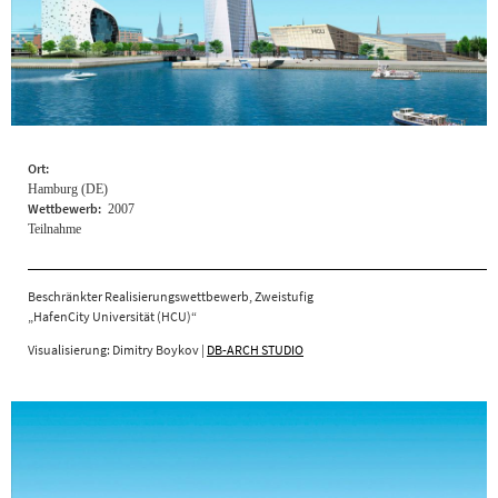
Ort:
Hamburg (DE)
Wettbewerb:
2007
Teilnahme
Beschränkter Realisierungswettbewerb, Zweistufig
„HafenCity Universität (HCU)“
Visualisierung: Dimitry Boykov |
DB-ARCH STUDIO