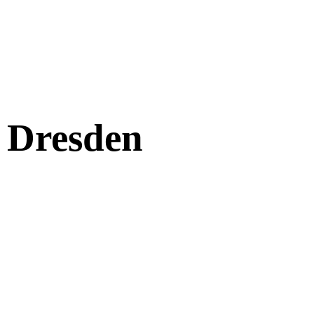
t Dresden