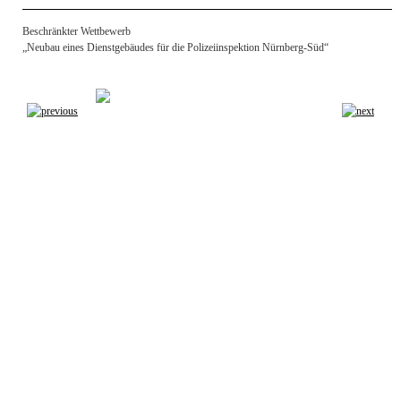
Beschränkter Wettbewerb
„Neubau eines Dienstgebäudes für die Polizeiinspektion Nürnberg-Süd“